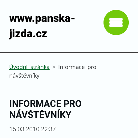
www.panska-
jizda.cz
Úvodní stránka
>
Informace pro
návštěvníky
INFORMACE PRO
NÁVŠTĚVNÍKY
15.03.2010 22:37